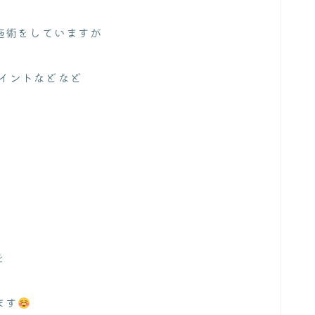
施術をしていますが
ポイントなどなど
を
ます