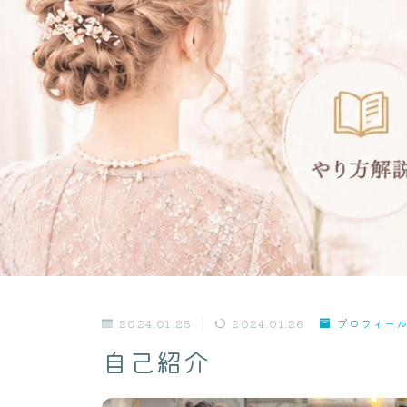
2024.01.25
2024.01.26
プロフィー
自己紹介