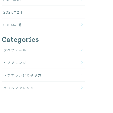
2024年2月
2024年1月
Categories
プロフィール
ヘアアレンジ
ヘアアレンジのやり方
ボブヘアアレンジ