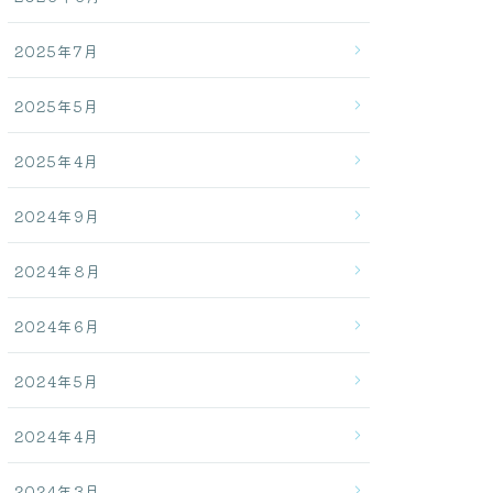
2025年7月
2025年5月
2025年4月
2024年9月
2024年8月
2024年6月
2024年5月
2024年4月
2024年3月